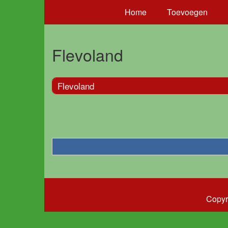
Home
Toevoegen
Flevoland
Flevoland
Copyr