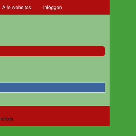
Alle websites
Inloggen
ervices